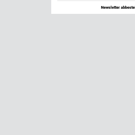
Newsletter abbestel