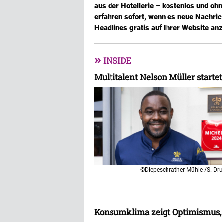
aus der Hotellerie – kostenlos und oh
erfahren sofort, wenn es neue Nachric
Headlines gratis auf Ihrer Website an
»
INSIDE
Multitalent Nelson Müller startet
©Diepeschrather Mühle /S. Dr
Konsumklima zeigt Optimismus,