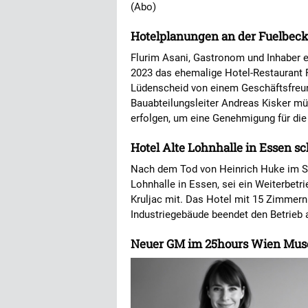
(Abo)
Hotelplanungen an der Fuelbeck
Flurim Asani, Gastronom und Inhaber 
2023 das ehemalige Hotel-Restaurant F
Lüdenscheid von einem Geschäftsfre
Bauabteilungsleiter Andreas Kisker mü
erfolgen, um eine Genehmigung für die 
Hotel Alte Lohnhalle in Essen s
Nach dem Tod von Heinrich Huke im S
Lohnhalle in Essen, sei ein Weiterbetri
Kruljac mit. Das Hotel mit 15 Zimmern
Industriegebäude beendet den Betrieb
Neuer GM im 25hours Wien Mus