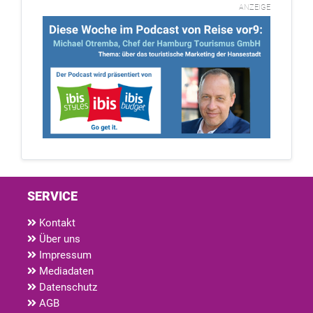
ANZEIGE
SERVICE
Kontakt
Über uns
Impressum
Mediadaten
Datenschutz
AGB