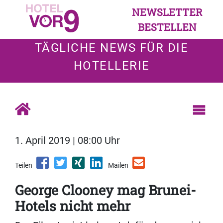
NEWSLETTER
BESTELLEN
TÄGLICHE NEWS FÜR DIE
HOTELLERIE
1. April 2019 | 08:00 Uhr
Teilen
Mailen
George Clooney mag Brunei-
Hotels nicht mehr