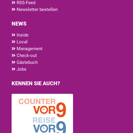
RSS-Feed
Newsletter bestellen
NEWS
Inside
Local
Management
Check-out
Gästebuch
Jobs
KENNEN SIE AUCH?