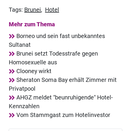
Tags:
Brunei
,
Hotel
Mehr zum Thema
Borneo und sein fast unbekanntes
Sultanat
Brunei setzt Todesstrafe gegen
Homosexuelle aus
Clooney wirkt
Sheraton Soma Bay erhält Zimmer mit
Privatpool
AHGZ meldet "beunruhigende" Hotel-
Kennzahlen
Vom Stammgast zum Hotelinvestor