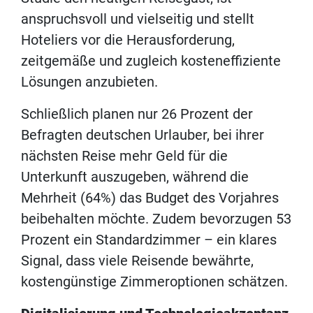
anspruchsvoll und vielseitig und stellt
Hoteliers vor die Herausforderung,
zeitgemäße und zugleich kosteneffiziente
Lösungen anzubieten.
Schließlich planen nur 26 Prozent der
Befragten deutschen Urlauber, bei ihrer
nächsten Reise mehr Geld für die
Unterkunft auszugeben, während die
Mehrheit (64%) das Budget des Vorjahres
beibehalten möchte. Zudem bevorzugen 53
Prozent ein Standardzimmer – ein klares
Signal, dass viele Reisende bewährte,
kostengünstige Zimmeroptionen schätzen.