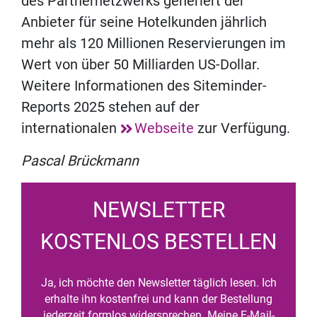
des Partnernetzwerks generiert der
Anbieter für seine Hotelkunden jährlich
mehr als 120 Millionen Reservierungen im
Wert von über 50 Milliarden US-Dollar.
Weitere Informationen des Siteminder-
Reports 2025 stehen auf der
internationalen
Webseite
zur Verfügung.
Pascal Brückmann
NEWSLETTER
KOSTENLOS BESTELLEN
Ja, ich möchte den Newsletter täglich lesen. Ich
erhalte ihn kostenfrei und kann der Bestellung
jederzeit formlos widersprechen. Meine E-Mail-