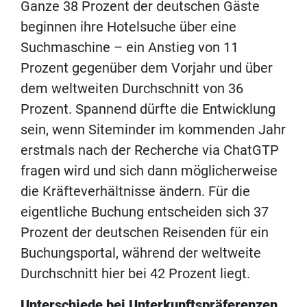
Ganze 38 Prozent der deutschen Gäste
beginnen ihre Hotelsuche über eine
Suchmaschine – ein Anstieg von 11
Prozent gegenüber dem Vorjahr und über
dem weltweiten Durchschnitt von 36
Prozent. Spannend dürfte die Entwicklung
sein, wenn Siteminder im kommenden Jahr
erstmals nach der Recherche via ChatGTP
fragen wird und sich dann möglicherweise
die Kräfteverhältnisse ändern. Für die
eigentliche Buchung entscheiden sich 37
Prozent der deutschen Reisenden für ein
Buchungsportal, während der weltweite
Durchschnitt hier bei 42 Prozent liegt.
Unterschiede bei Unterkunftspräferenzen