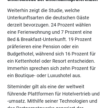
Weiterhin zeigt die Studie, welche
Unterkunftsarten die deutschen Gäste
derzeit bevorzugen. 24 Prozent wählen
eine Ferienwohnung und 7 Prozent eine
Bed & Breakfast-Unterkunft. 19 Prozent
präferieren eine Pension oder ein
Budgethotel, während sich 16 Prozent für
ein Kettenhotel oder Resort entscheiden.
Immerhin sprechen sich zehn Prozent für
ein Boutique- oder Luxushotel aus.
Siteminder gilt als eine der weltweit
führende Plattformen für Hotelvertrieb und
-umsatz. Mithilfe seiner Technologien und