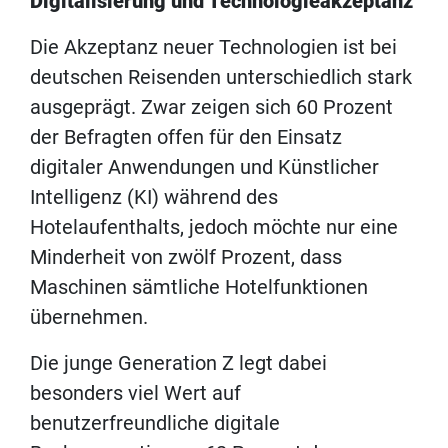
Digitalisierung und Technologieakzeptanz
Die Akzeptanz neuer Technologien ist bei
deutschen Reisenden unterschiedlich stark
ausgeprägt. Zwar zeigen sich 60 Prozent
der Befragten offen für den Einsatz
digitaler Anwendungen und Künstlicher
Intelligenz (KI) während des
Hotelaufenthalts, jedoch möchte nur eine
Minderheit von zwölf Prozent, dass
Maschinen sämtliche Hotelfunktionen
übernehmen.
Die junge Generation Z legt dabei
besonders viel Wert auf
benutzerfreundliche digitale