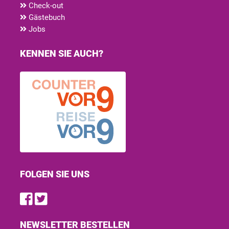
Check-out
Gästebuch
Jobs
KENNEN SIE AUCH?
FOLGEN SIE UNS
Find us on Facebook
Follow us on Twitter
NEWSLETTER BESTELLEN