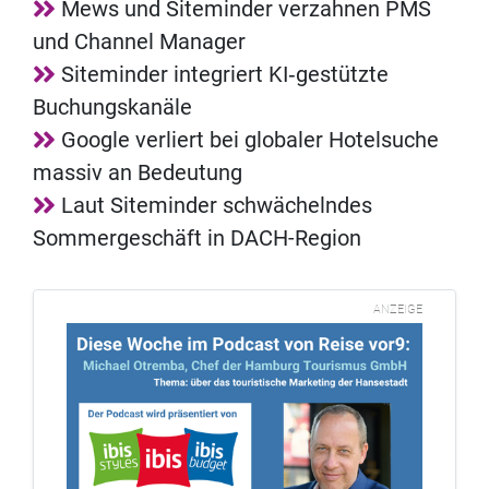
Mews und Siteminder verzahnen PMS
und Channel Manager
Siteminder integriert KI‑gestützte
Buchungskanäle
Google verliert bei globaler Hotelsuche
massiv an Bedeutung
Laut Siteminder schwächelndes
Sommergeschäft in DACH-Region
ANZEIGE