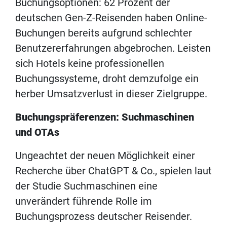
Buchungsoptionen: 62 Prozent der
deutschen Gen-Z-Reisenden haben Online-
Buchungen bereits aufgrund schlechter
Benutzererfahrungen abgebrochen. Leisten
sich Hotels keine professionellen
Buchungssysteme, droht demzufolge ein
herber Umsatzverlust in dieser Zielgruppe.
Buchungspräferenzen: Suchmaschinen
und OTAs
Ungeachtet der neuen Möglichkeit einer
Recherche über ChatGPT & Co., spielen laut
der Studie Suchmaschinen eine
unverändert führende Rolle im
Buchungsprozess deutscher Reisender.