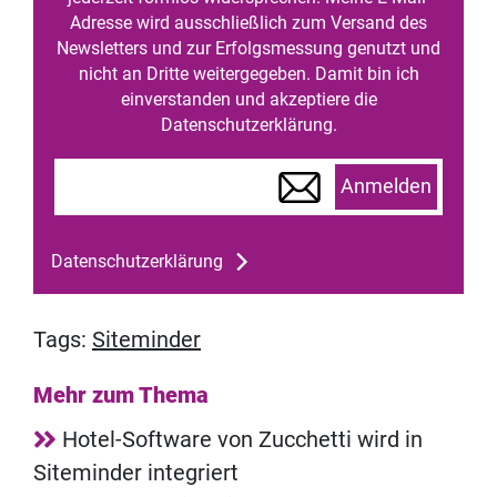
Adresse wird ausschließlich zum Versand des
Newsletters und zur Erfolgsmessung genutzt und
nicht an Dritte weitergegeben. Damit bin ich
einverstanden und akzeptiere die
Datenschutzerklärung.
Anmelden
Datenschutzerklärung
Tags:
Siteminder
Mehr zum Thema
Hotel-Software von Zucchetti wird in
Siteminder integriert