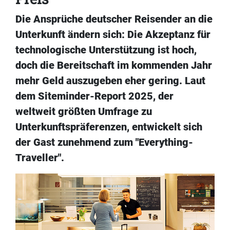
Die Ansprüche deutscher Reisender an die
Unterkunft ändern sich: Die Akzeptanz für
technologische Unterstützung ist hoch,
doch die Bereitschaft im kommenden Jahr
mehr Geld auszugeben eher gering. Laut
dem Siteminder-Report 2025, der
weltweit größten Umfrage zu
Unterkunftspräferenzen, entwickelt sich
der Gast zunehmend zum "Everything-
Traveller".