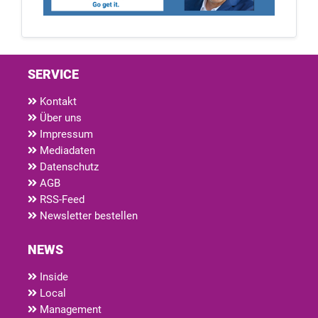
SERVICE
Kontakt
Über uns
Impressum
Mediadaten
Datenschutz
AGB
RSS-Feed
Newsletter bestellen
NEWS
Inside
Local
Management