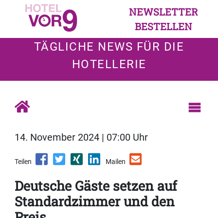
NEWSLETTER
BESTELLEN
TÄGLICHE NEWS FÜR DIE
HOTELLERIE
14. November 2024 | 07:00 Uhr
Teilen
Mailen
Deutsche Gäste setzen auf
Standardzimmer und den
Preis