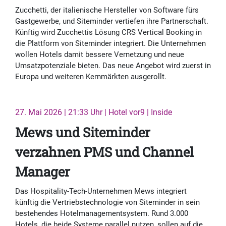
Zucchetti, der italienische Hersteller von Software fürs
Gastgewerbe, und Siteminder vertiefen ihre Partnerschaft.
Künftig wird Zucchettis Lösung CRS Vertical Booking in
die Plattform von Siteminder integriert. Die Unternehmen
wollen Hotels damit bessere Vernetzung und neue
Umsatzpotenziale bieten. Das neue Angebot wird zuerst in
Europa und weiteren Kernmärkten ausgerollt.
27. Mai 2026 | 21:33 Uhr | Hotel vor9 | Inside
Mews und Siteminder
verzahnen PMS und Channel
Manager
Das Hospitality-Tech-Unternehmen Mews integriert
künftig die Vertriebstechnologie von Siteminder in sein
bestehendes Hotelmanagementsystem. Rund 3.000
Hotels, die beide Systeme parallel nutzen, sollen auf die