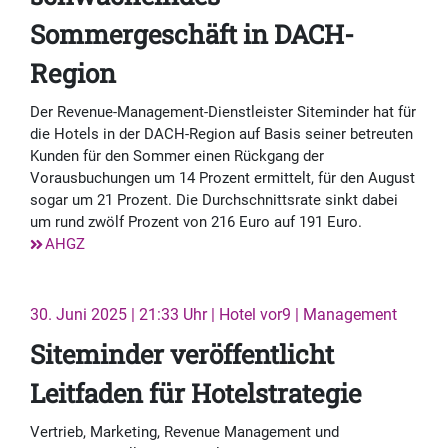
Sommergeschäft in DACH-
Region
Der Revenue-Management-Dienstleister Siteminder hat für
die Hotels in der DACH-Region auf Basis seiner betreuten
Kunden für den Sommer einen Rückgang der
Vorausbuchungen um 14 Prozent ermittelt, für den August
sogar um 21 Prozent. Die Durchschnittsrate sinkt dabei
um rund zwölf Prozent von 216 Euro auf 191 Euro.
AHGZ
30. Juni 2025 | 21:33 Uhr | Hotel vor9 | Management
Siteminder veröffentlicht
Leitfaden für Hotelstrategie
Vertrieb, Marketing, Revenue Management und