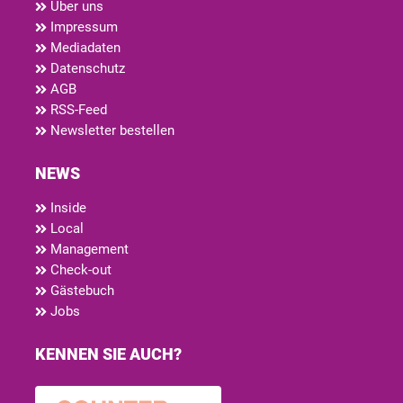
Über uns
Impressum
Mediadaten
Datenschutz
AGB
RSS-Feed
Newsletter bestellen
NEWS
Inside
Local
Management
Check-out
Gästebuch
Jobs
KENNEN SIE AUCH?