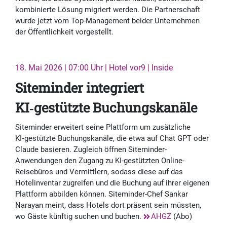
kombinierte Lösung migriert werden. Die Partnerschaft
wurde jetzt vom Top-Management beider Unternehmen
der Öffentlichkeit vorgestellt.
18. Mai 2026 | 07:00 Uhr | Hotel vor9 | Inside
Siteminder integriert
KI‑gestützte Buchungskanäle
Siteminder erweitert seine Plattform um zusätzliche
KI‑gestützte Buchungskanäle, die etwa auf Chat GPT oder
Claude basieren. Zugleich öffnen Siteminder-
Anwendungen den Zugang zu KI-gestützten Online-
Reisebüros und Vermittlern, sodass diese auf das
Hotelinventar zugreifen und die Buchung auf ihrer eigenen
Plattform abbilden können. Siteminder-Chef Sankar
Narayan meint, dass Hotels dort präsent sein müssten,
wo Gäste künftig suchen und buchen.
AHGZ
(Abo)