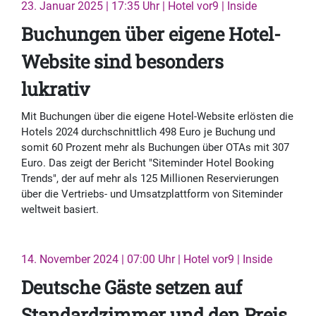
23. Januar 2025 | 17:35 Uhr | Hotel vor9 | Inside
Buchungen über eigene Hotel-
Website sind besonders
lukrativ
Mit Buchungen über die eigene Hotel-Website erlösten die
Hotels 2024 durchschnittlich 498 Euro je Buchung und
somit 60 Prozent mehr als Buchungen über OTAs mit 307
Euro. Das zeigt der Bericht "Siteminder Hotel Booking
Trends", der auf mehr als 125 Millionen Reservierungen
über die Vertriebs- und Umsatzplattform von Siteminder
weltweit basiert.
14. November 2024 | 07:00 Uhr | Hotel vor9 | Inside
Deutsche Gäste setzen auf
Standardzimmer und den Preis