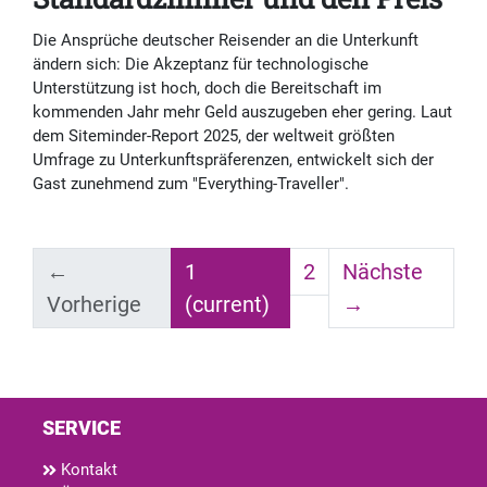
Die Ansprüche deutscher Reisender an die Unterkunft
ändern sich: Die Akzeptanz für technologische
Unterstützung ist hoch, doch die Bereitschaft im
kommenden Jahr mehr Geld auszugeben eher gering. Laut
dem Siteminder-Report 2025, der weltweit größten
Umfrage zu Unterkunftspräferenzen, entwickelt sich der
Gast zunehmend zum "Everything-Traveller".
←
1
2
Nächste
Vorherige
(current)
→
SERVICE
Kontakt