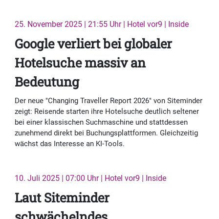
25. November 2025 | 21:55 Uhr | Hotel vor9 | Inside
Google verliert bei globaler
Hotelsuche massiv an
Bedeutung
Der neue "Changing Traveller Report 2026" von Siteminder
zeigt: Reisende starten ihre Hotelsuche deutlich seltener
bei einer klassischen Suchmaschine und stattdessen
zunehmend direkt bei Buchungsplattformen. Gleichzeitig
wächst das Interesse an KI-Tools.
10. Juli 2025 | 07:00 Uhr | Hotel vor9 | Inside
Laut Siteminder
schwächelndes