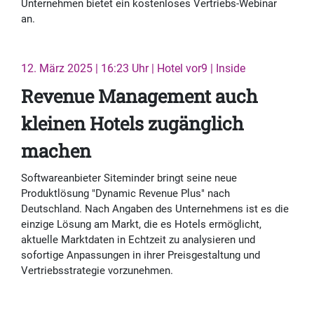
Unternehmen bietet ein kostenloses Vertriebs-Webinar
an.
12. März 2025 | 16:23 Uhr | Hotel vor9 | Inside
Revenue Management auch
kleinen Hotels zugänglich
machen
Softwareanbieter Siteminder bringt seine neue
Produktlösung "Dynamic Revenue Plus" nach
Deutschland. Nach Angaben des Unternehmens ist es die
einzige Lösung am Markt, die es Hotels ermöglicht,
aktuelle Marktdaten in Echtzeit zu analysieren und
sofortige Anpassungen in ihrer Preisgestaltung und
Vertriebsstrategie vorzunehmen.