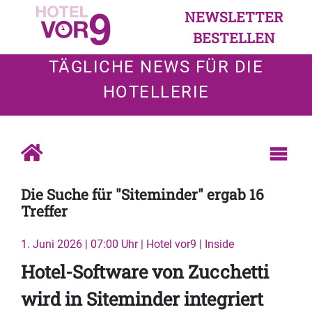
NEWSLETTER
BESTELLEN
TÄGLICHE NEWS FÜR DIE
HOTELLERIE
Die Suche für "Siteminder" ergab 16
Treffer
1. Juni 2026 | 07:00 Uhr | Hotel vor9 | Inside
Hotel-Software von Zucchetti
wird in Siteminder integriert