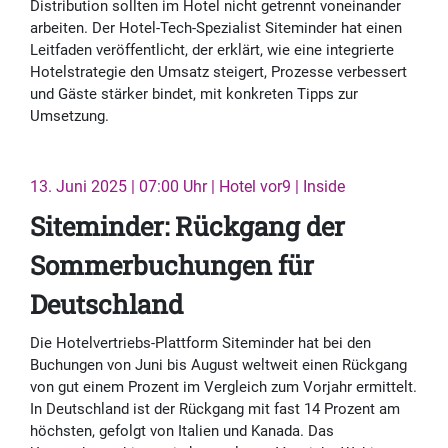
Distribution sollten im Hotel nicht getrennt voneinander
arbeiten. Der Hotel-Tech-Spezialist Siteminder hat einen
Leitfaden veröffentlicht, der erklärt, wie eine integrierte
Hotelstrategie den Umsatz steigert, Prozesse verbessert
und Gäste stärker bindet, mit konkreten Tipps zur
Umsetzung.
13. Juni 2025 | 07:00 Uhr | Hotel vor9 | Inside
Siteminder: Rückgang der
Sommerbuchungen für
Deutschland
Die Hotelvertriebs-Plattform Siteminder hat bei den
Buchungen von Juni bis August weltweit einen Rückgang
von gut einem Prozent im Vergleich zum Vorjahr ermittelt.
In Deutschland ist der Rückgang mit fast 14 Prozent am
höchsten, gefolgt von Italien und Kanada. Das