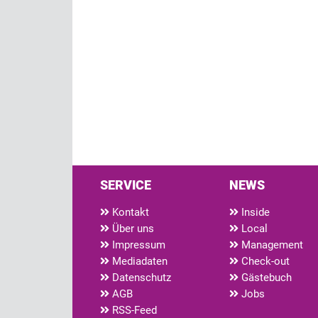
SERVICE
NEWS
Kontakt
Inside
Über uns
Local
Impressum
Management
Mediadaten
Check-out
Datenschutz
Gästebuch
AGB
Jobs
RSS-Feed