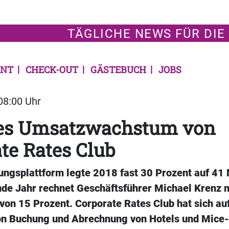
TÄGLICHE NEWS FÜR DIE
NT
CHECK-OUT
GÄSTEBUCH
JOBS
 08:00 Uhr
ges Umsatzwachstum von
te Rates Club
ungsplattform legte 2018 fast 30 Prozent auf 41 
ende Jahr rechnet Geschäftsführer Michael Krenz 
von 15 Prozent. Corporate Rates Club hat sich auf
n Buchung und Abrechnung von Hotels und Mice-