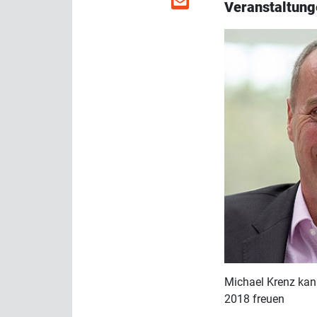
Veranstaltung
Michael Krenz kann
2018 freuen