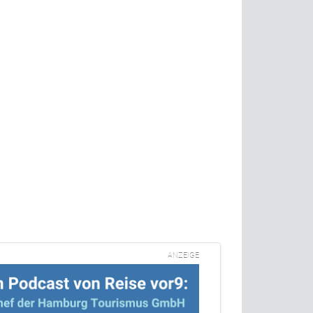
ANZEIGE