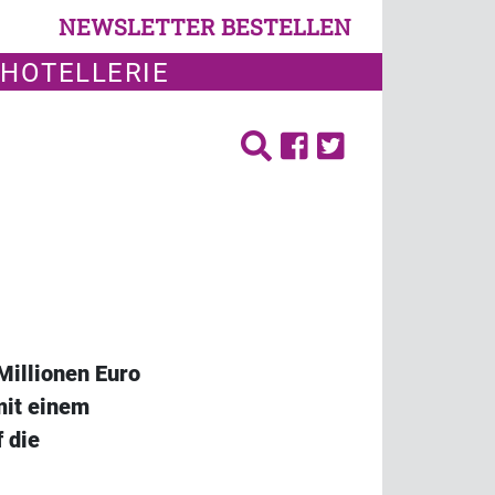
NEWSLETTER BESTELLEN
 HOTELLERIE
Millionen Euro
mit einem
 die