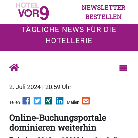
NEWSLETTER
BESTELLEN
TÄGLICHE NEWS FÜR DIE
HOTELLERIE
2. Juli 2024 | 20:59 Uhr
Teilen
Mailen
Online-Buchungsportale
dominieren weiterhin