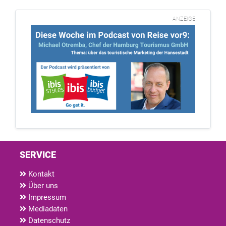
ANZEIGE
SERVICE
Kontakt
Über uns
Impressum
Mediadaten
Datenschutz