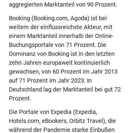
aggregierten Marktanteil von 90 Prozent.
Booking (Booking.com, Agoda) ist bei
weitem der einflussreichste Akteur, mit
einem Marktanteil innerhalb der Online-
Buchungsportale von 71 Prozent. Die
Dominanz von Booking ist in den letzten
zehn Jahren europaweit kontinuierlich
gewachsen, von 60 Prozent im Jahr 2013
auf 71 Prozent im Jahr 2023. In
Deutschland lag der Marktanteil bei gut 72
Prozent.
Die Portale von Expedia (Expedia,
Hotels.com, eBookers, Orbitz Travel), die
während der Pandemie starke Einbußen