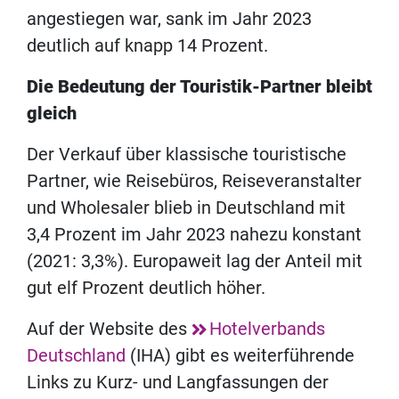
angestiegen war, sank im Jahr 2023
deutlich auf knapp 14 Prozent.
Die Bedeutung der Touristik-Partner bleibt
gleich
Der Verkauf über klassische touristische
Partner, wie Reisebüros, Reiseveranstalter
und Wholesaler blieb in Deutschland mit
3,4 Prozent im Jahr 2023 nahezu konstant
(2021: 3,3%). Europaweit lag der Anteil mit
gut elf Prozent deutlich höher.
Auf der Website des
Hotelverbands
Deutschland
(IHA) gibt es weiterführende
Links zu Kurz- und Langfassungen der