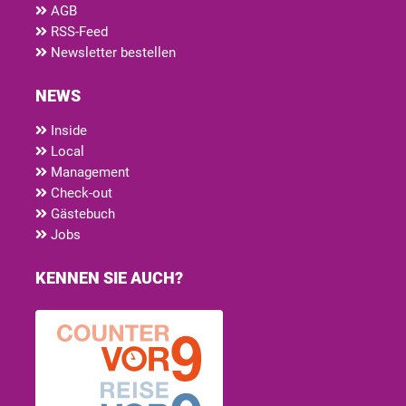
AGB
RSS-Feed
Newsletter bestellen
NEWS
Inside
Local
Management
Check-out
Gästebuch
Jobs
KENNEN SIE AUCH?