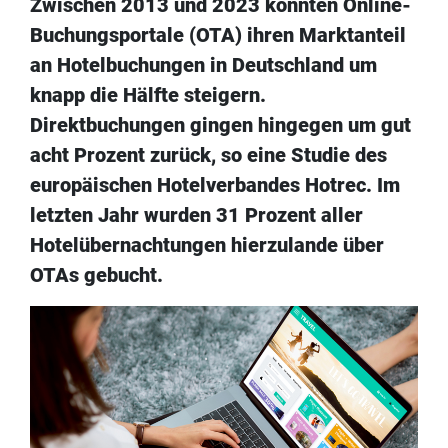
Zwischen 2013 und 2023 konnten Online-
Buchungsportale (OTA) ihren Marktanteil
an Hotelbuchungen in Deutschland um
knapp die Hälfte steigern.
Direktbuchungen gingen hingegen um gut
acht Prozent zurück, so eine Studie des
europäischen Hotelverbandes Hotrec. Im
letzten Jahr wurden 31 Prozent aller
Hotelübernachtungen hierzulande über
OTAs gebucht.