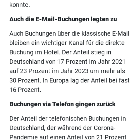
konnte.
Auch die E-Mail-Buchungen legten zu
Auch Buchungen über die klassische E-Mail
bleiben ein wichtiger Kanal für die direkte
Buchung im Hotel. Der Anteil stieg in
Deutschland von 17 Prozent im Jahr 2021
auf 23 Prozent im Jahr 2023 um mehr als
30 Prozent. In Europa lag der Anteil bei fast
16 Prozent.
Buchungen via Telefon gingen zurück
Der Anteil der telefonischen Buchungen in
Deutschland, der während der Corona-
Pandemie auf einen Anteil von 21 Prozent