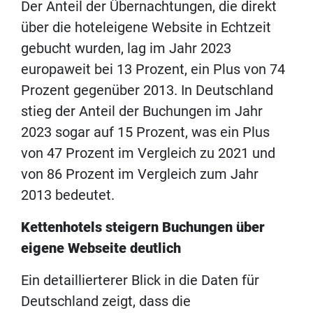
Der Anteil der Übernachtungen, die direkt
über die hoteleigene Website in Echtzeit
gebucht wurden, lag im Jahr 2023
europaweit bei 13 Prozent, ein Plus von 74
Prozent gegenüber 2013. In Deutschland
stieg der Anteil der Buchungen im Jahr
2023 sogar auf 15 Prozent, was ein Plus
von 47 Prozent im Vergleich zu 2021 und
von 86 Prozent im Vergleich zum Jahr
2013 bedeutet.
Kettenhotels steigern Buchungen über
eigene Webseite deutlich
Ein detaillierterer Blick in die Daten für
Deutschland zeigt, dass die