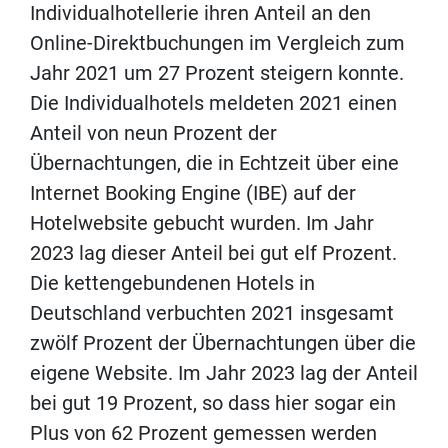
Individualhotellerie ihren Anteil an den
Online-Direktbuchungen im Vergleich zum
Jahr 2021 um 27 Prozent steigern konnte.
Die Individualhotels meldeten 2021 einen
Anteil von neun Prozent der
Übernachtungen, die in Echtzeit über eine
Internet Booking Engine (IBE) auf der
Hotelwebsite gebucht wurden. Im Jahr
2023 lag dieser Anteil bei gut elf Prozent.
Die kettengebundenen Hotels in
Deutschland verbuchten 2021 insgesamt
zwölf Prozent der Übernachtungen über die
eigene Website. Im Jahr 2023 lag der Anteil
bei gut 19 Prozent, so dass hier sogar ein
Plus von 62 Prozent gemessen werden