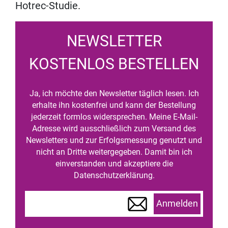
Hotrec-Studie.
NEWSLETTER
KOSTENLOS BESTELLEN
Ja, ich möchte den Newsletter täglich lesen. Ich
erhalte ihn kostenfrei und kann der Bestellung
jederzeit formlos widersprechen. Meine E-Mail-
Adresse wird ausschließlich zum Versand des
Newsletters und zur Erfolgsmessung genutzt und
nicht an Dritte weitergegeben. Damit bin ich
einverstanden und akzeptiere die
Datenschutzerklärung.
Anmelden