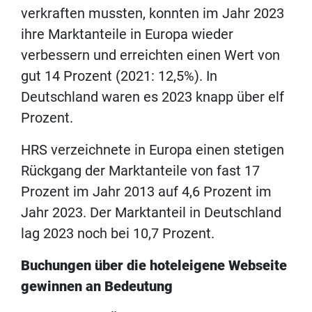
verkraften mussten, konnten im Jahr 2023
ihre Marktanteile in Europa wieder
verbessern und erreichten einen Wert von
gut 14 Prozent (2021: 12,5%). In
Deutschland waren es 2023 knapp über elf
Prozent.
HRS verzeichnete in Europa einen stetigen
Rückgang der Marktanteile von fast 17
Prozent im Jahr 2013 auf 4,6 Prozent im
Jahr 2023. Der Marktanteil in Deutschland
lag 2023 noch bei 10,7 Prozent.
Buchungen über die hoteleigene Webseite
gewinnen an Bedeutung