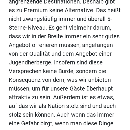
angrenzende Destinationen. Deshalb gibt
es zu Premium keine Alternative. Das heißt
nicht zwangsläufig immer und überall 5-
Sterne-Niveau. Es geht vielmehr darum,
dass wir in der Breite immer ein sehr gutes
Angebot offerieren müssen, angefangen
von der Qualität und dem Angebot einer
Jugendherberge. Insofern sind diese
Versprechen keine Bürde, sondern die
Konsequenz von dem, was wir anbieten
müssen, um für unsere Gäste überhaupt
attraktiv zu sein. Außerdem ist es etwas,
auf das wir als Nation stolz sind und auch
stolz sein können. Auch wenn das immer
eine Gefahr birgt, wenn man diese Dinge