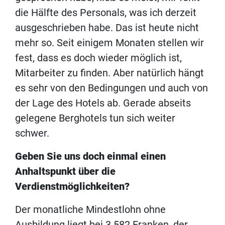
die Hälfte des Personals, was ich derzeit
ausgeschrieben habe. Das ist heute nicht
mehr so. Seit einigem Monaten stellen wir
fest, dass es doch wieder möglich ist,
Mitarbeiter zu finden. Aber natürlich hängt
es sehr von den Bedingungen und auch von
der Lage des Hotels ab. Gerade abseits
gelegene Berghotels tun sich weiter
schwer.
Geben Sie uns doch einmal einen
Anhaltspunkt über die
Verdienstmöglichkeiten?
Der monatliche Mindestlohn ohne
Ausbildung liegt bei 3.582 Franken, der