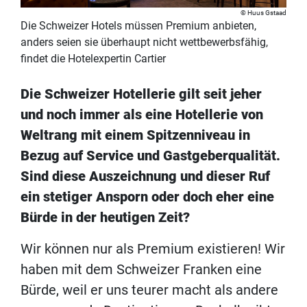
Huus Gstaad
Die Schweizer Hotels müssen Premium anbieten,
anders seien sie überhaupt nicht wettbewerbsfähig,
findet die Hotelexpertin Cartier
Die Schweizer Hotellerie gilt seit jeher
und noch immer als eine Hotellerie von
Weltrang mit einem Spitzenniveau in
Bezug auf Service und Gastgeberqualität.
Sind diese Auszeichnung und dieser Ruf
ein stetiger Ansporn oder doch eher eine
Bürde in der heutigen Zeit?
Wir können nur als Premium existieren! Wir
haben mit dem Schweizer Franken eine
Bürde, weil er uns teurer macht als andere