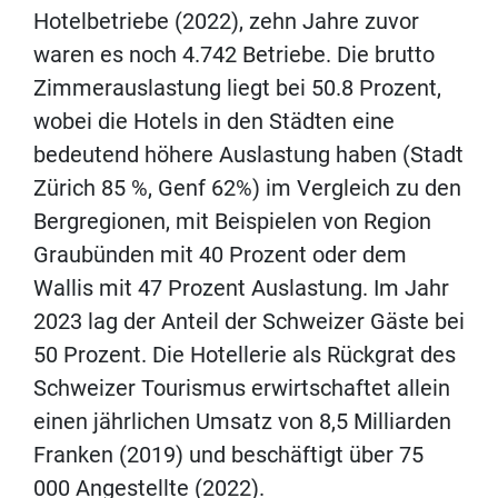
Hotelbetriebe (2022), zehn Jahre zuvor
waren es noch 4.742 Betriebe. Die brutto
Zimmerauslastung liegt bei 50.8 Prozent,
wobei die Hotels in den Städten eine
bedeutend höhere Auslastung haben (Stadt
Zürich 85 %, Genf 62%) im Vergleich zu den
Bergregionen, mit Beispielen von Region
Graubünden mit 40 Prozent oder dem
Wallis mit 47 Prozent Auslastung. Im Jahr
2023 lag der Anteil der Schweizer Gäste bei
50 Prozent. Die Hotellerie als Rückgrat des
Schweizer Tourismus erwirtschaftet allein
einen jährlichen Umsatz von 8,5 Milliarden
Franken (2019) und beschäftigt über 75
000 Angestellte (2022).