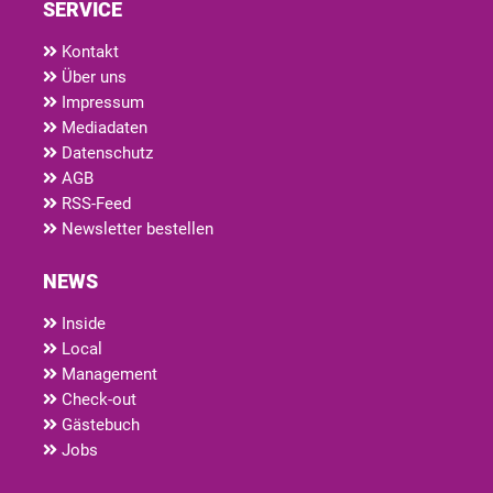
SERVICE
Kontakt
Über uns
Impressum
Mediadaten
Datenschutz
AGB
RSS-Feed
Newsletter bestellen
NEWS
Inside
Local
Management
Check-out
Gästebuch
Jobs