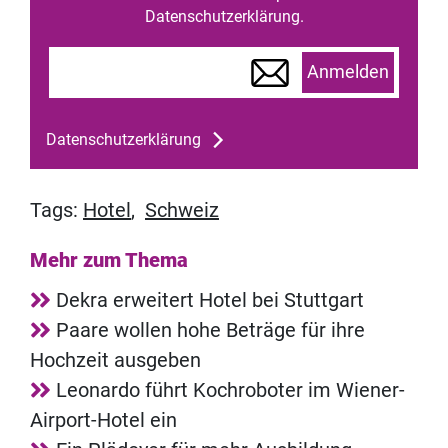
Datenschutzerklärung.
Anmelden
Datenschutzerklärung
Tags:
Hotel
,
Schweiz
Mehr zum Thema
Dekra erweitert Hotel bei Stuttgart
Paare wollen hohe Beträge für ihre
Hochzeit ausgeben
Leonardo führt Kochroboter im Wiener-
Airport-Hotel ein