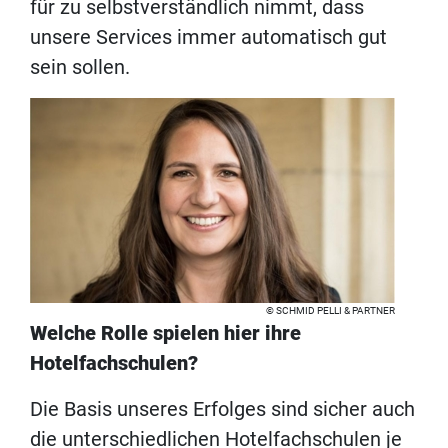
für zu selbstverständlich nimmt, dass
unsere Services immer automatisch gut
sein sollen.
SCHMID PELLI & PARTNER
Welche Rolle spielen hier ihre
Hotelfachschulen?
Die Basis unseres Erfolges sind sicher auch
die unterschiedlichen Hotelfachschulen je