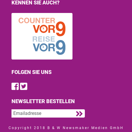
KENNEN SIE AUCH?
FOLGEN SIE UNS
Find us on Facebook
Follow us on Twitter
NEWSLETTER BESTELLEN
Copyright 2018 B & W Newsmaker Medien GmbH