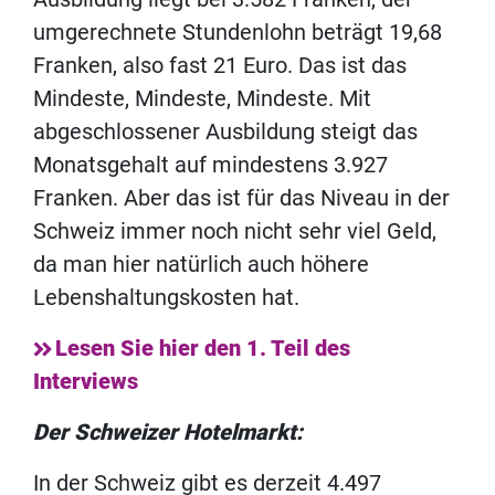
umgerechnete Stundenlohn beträgt 19,68
Franken, also fast 21 Euro. Das ist das
Mindeste, Mindeste, Mindeste. Mit
abgeschlossener Ausbildung steigt das
Monatsgehalt auf mindestens 3.927
Franken. Aber das ist für das Niveau in der
Schweiz immer noch nicht sehr viel Geld,
da man hier natürlich auch höhere
Lebenshaltungskosten hat.
Lesen Sie hier den 1. Teil des
Interviews
Der Schweizer Hotelmarkt:
In der Schweiz gibt es derzeit 4.497