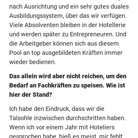
nach Ausrichtung und ein sehr gutes duales
Ausbildungssystem, über das wir verfügen.
Viele Absolventen bleiben in der Hotellerie
und werden später zu Entrepreneuren. Und
die Arbeitgeber können sich aus diesem
Pool an top ausgebildeten Kräften immer
wieder bedienen.
Das allein wird aber nicht reichen, um den
Bedarf an Fachkräften zu speisen. Wie ist
hier der Stand?
Ich habe den Eindruck, dass wir die
Talsohle inzwischen durchschritten haben.
Wenn ich vor einem Jahr mit Hoteliers
gesprochen habe, hieß es meist, mir fehlt