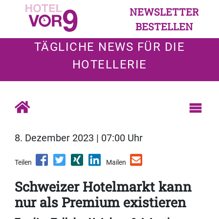
NEWSLETTER
BESTELLEN
TÄGLICHE NEWS FÜR DIE
HOTELLERIE
8. Dezember 2023 | 07:00 Uhr
Teilen
Mailen
Schweizer Hotelmarkt kann
nur als Premium existieren