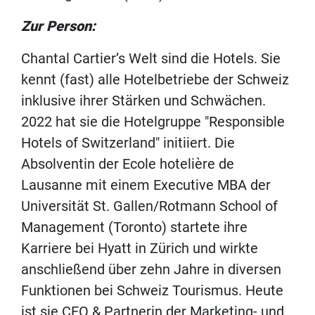
Zur Person:
Chantal Cartier’s Welt sind die Hotels. Sie
kennt (fast) alle Hotelbetriebe der Schweiz
inklusive ihrer Stärken und Schwächen.
2022 hat sie die Hotelgruppe "Responsible
Hotels of Switzerland" initiiert. Die
Absolventin der Ecole hotelière de
Lausanne mit einem Executive MBA der
Universität St. Gallen/Rotmann School of
Management (Toronto) startete ihre
Karriere bei Hyatt in Zürich und wirkte
anschließend über zehn Jahre in diversen
Funktionen bei Schweiz Tourismus. Heute
ist sie CEO & Partnerin der Marketing- und