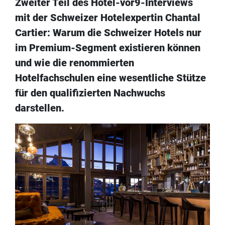
Zweiter Teil des Hotel-vor9-Interviews
mit der Schweizer Hotelexpertin Chantal
Cartier: Warum die Schweizer Hotels nur
im Premium-Segment existieren können
und wie die renommierten
Hotelfachschulen eine wesentliche Stütze
für den qualifizierten Nachwuchs
darstellen.