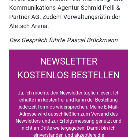
Kommunikations-Agentur Schmid Pelli &
Partner AG. Zudem Verwaltungsrätin der
Aletsch Arena.
Das Gespräch führte Pascal Brückmann
NEWSLETTER
KOSTENLOS BESTELLEN
Ja, ich möchte den Newsletter täglich lesen. Ich
erhalte ihn kostenfrei und kann der Bestellung
jederzeit formlos widersprechen. Meine E-Mail-
Adresse wird ausschließlich zum Versand des
Newsletters und zur Erfolgsmessung genutzt und
nicht an Dritte weitergegeben. Damit bin ich
einverstanden und akzeptiere die