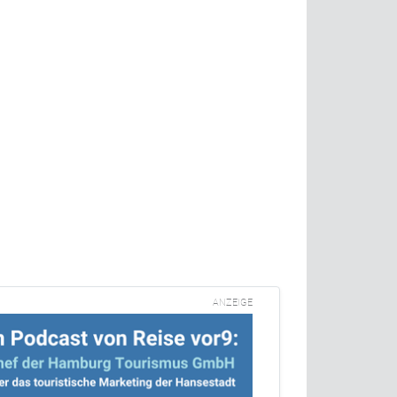
ANZEIGE