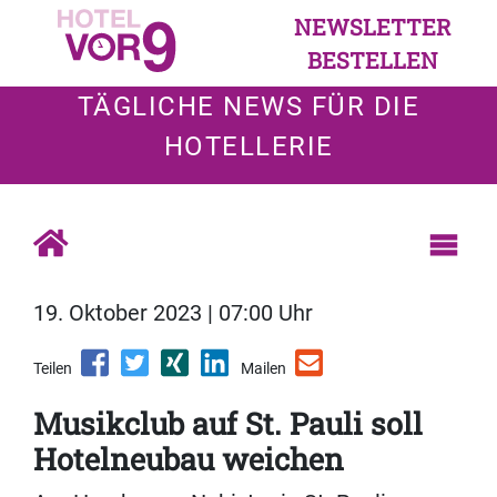
NEWSLETTER
BESTELLEN
TÄGLICHE NEWS FÜR DIE
HOTELLERIE
19. Oktober 2023 | 07:00 Uhr
Teilen
Mailen
Musikclub auf St. Pauli soll
Hotelneubau weichen