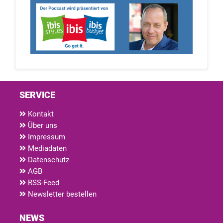
SERVICE
Kontakt
Über uns
Impressum
Mediadaten
Datenschutz
AGB
RSS-Feed
Newsletter bestellen
NEWS