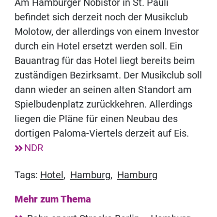
Am Hamburger Nobistor in St. Pauli
befindet sich derzeit noch der Musikclub
Molotow, der allerdings von einem Investor
durch ein Hotel ersetzt werden soll. Ein
Bauantrag für das Hotel liegt bereits beim
zuständigen Bezirksamt. Der Musikclub soll
dann wieder an seinen alten Standort am
Spielbudenplatz zurückkehren. Allerdings
liegen die Pläne für einen Neubau des
dortigen Paloma-Viertels derzeit auf Eis.
NDR
Tags:
Hotel
,
Hamburg
,
Hamburg
Mehr zum Thema