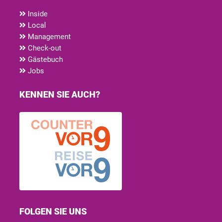
Inside
Local
Management
Check-out
Gästebuch
Jobs
KENNEN SIE AUCH?
FOLGEN SIE UNS