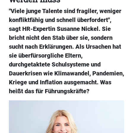
"Viele junge Talente sind fragiler, weniger
konfliktfähig und schnell überfordert",
sagt HR-Expertin Susanne Nickel. Sie
bricht nicht den Stab über sie, sondern
sucht nach Erklärungen. Als Ursachen hat
sie überfürsorgliche Eltern,
durchgetaktete Schulsysteme und
Dauerkrisen wie Klimawandel, Pandemien,
Kriege und Inflation ausgemacht. Was
heißt das für Führungskräfte?