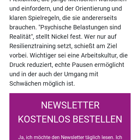
und einfordern, und der Orientierung und
klaren Spielregeln, die sie andererseits
brauchen. "Psychische Belastungen sind
Realität", stellt Nickel fest. Wer nur auf
Resilienztraining setzt, schießt am Ziel
vorbei. Wichtiger sei eine Arbeitskultur, die
Druck reduziert, echte Pausen ermöglicht
und in der auch der Umgang mit
Schwächen möglich ist.
NEWSLETTER
KOSTENLOS BESTELLEN
Ja, ich möchte den Newsletter täglich lesen. Ich