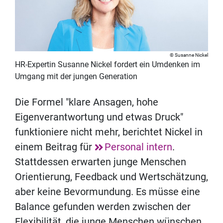
Susanne Nickel
HR-Expertin Susanne Nickel fordert ein Umdenken im
Umgang mit der jungen Generation
Die Formel "klare Ansagen, hohe
Eigenverantwortung und etwas Druck"
funktioniere nicht mehr, berichtet Nickel in
einem Beitrag für
Personal intern
.
Stattdessen erwarten junge Menschen
Orientierung, Feedback und Wertschätzung,
aber keine Bevormundung. Es müsse eine
Balance gefunden werden zwischen der
Flexibilität, die junge Menschen wünschen