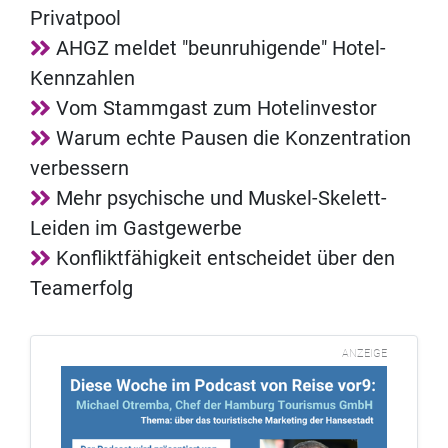
Privatpool
AHGZ meldet "beunruhigende" Hotel-
Kennzahlen
Vom Stammgast zum Hotelinvestor
Warum echte Pausen die Konzentration
verbessern
Mehr psychische und Muskel-Skelett-
Leiden im Gastgewerbe
Konfliktfähigkeit entscheidet über den
Teamerfolg
ANZEIGE