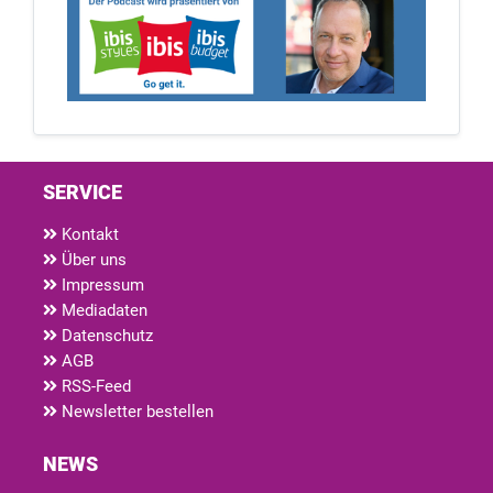
SERVICE
Kontakt
Über uns
Impressum
Mediadaten
Datenschutz
AGB
RSS-Feed
Newsletter bestellen
NEWS