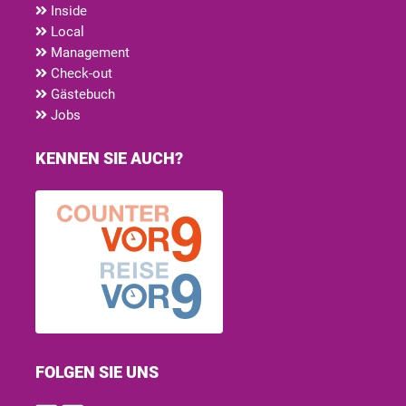
Inside
Local
Management
Check-out
Gästebuch
Jobs
KENNEN SIE AUCH?
FOLGEN SIE UNS