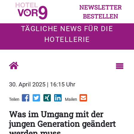
NEWSLETTER
BESTELLEN
TÄGLICHE NEWS FÜR DIE
HOTELLERIE
30. April 2025 | 16:15 Uhr
Teilen
Mailen
Was im Umgang mit der
jungen Generation geändert
werden muss