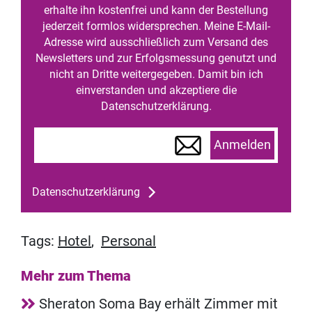
erhalte ihn kostenfrei und kann der Bestellung
jederzeit formlos widersprechen. Meine E-Mail-
Adresse wird ausschließlich zum Versand des
Newsletters und zur Erfolgsmessung genutzt und
nicht an Dritte weitergegeben. Damit bin ich
einverstanden und akzeptiere die
Datenschutzerklärung.
Anmelden
Datenschutzerklärung
Tags:
Hotel
,
Personal
Mehr zum Thema
Sheraton Soma Bay erhält Zimmer mit