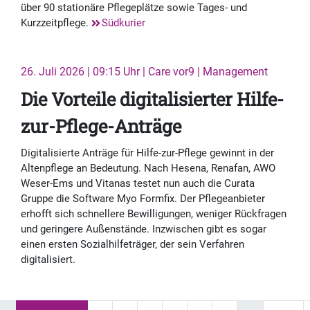
über 90 stationäre Pflegeplätze sowie Tages- und
Kurzzeitpflege.
Südkurier
26. Juli 2026 | 09:15 Uhr | Care vor9 | Management
Die Vorteile digitalisierter Hilfe-
zur-Pflege-Anträge
Digitalisierte Anträge für Hilfe-zur-Pflege gewinnt in der
Altenpflege an Bedeutung. Nach Hesena, Renafan, AWO
Weser-Ems und Vitanas testet nun auch die Curata
Gruppe die Software Myo Formfix. Der Pflegeanbieter
erhofft sich schnellere Bewilligungen, weniger Rückfragen
und geringere Außenstände. Inzwischen gibt es sogar
einen ersten Sozialhilfeträger, der sein Verfahren
digitalisiert.