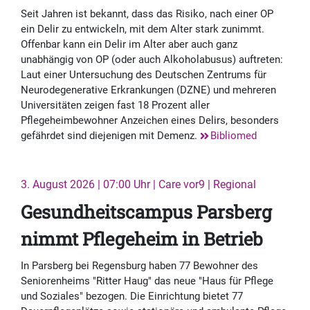
Seit Jahren ist bekannt, dass das Risiko, nach einer OP
ein Delir zu entwickeln, mit dem Alter stark zunimmt.
Offenbar kann ein Delir im Alter aber auch ganz
unabhängig von OP (oder auch Alkoholabusus) auftreten:
Laut einer Untersuchung des Deutschen Zentrums für
Neurodegenerative Erkrankungen (DZNE) und mehreren
Universitäten zeigen fast 18 Prozent aller
Pflegeheimbewohner Anzeichen eines Delirs, besonders
gefährdet sind diejenigen mit Demenz.
Bibliomed
3. August 2026 | 07:00 Uhr | Care vor9 | Regional
Gesundheitscampus Parsberg
nimmt Pflegeheim in Betrieb
In Parsberg bei Regensburg haben 77 Bewohner des
Seniorenheims "Ritter Haug" das neue "Haus für Pflege
und Soziales" bezogen. Die Einrichtung bietet 77