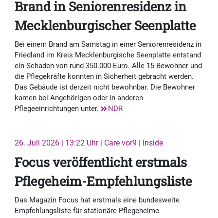
Brand in Seniorenresidenz in
Mecklenburgischer Seenplatte
Bei einem Brand am Samstag in einer Seniorenresidenz in
Friedland im Kreis Mecklenburgische Seenplatte entstand
ein Schaden von rund 350.000 Euro. Alle 15 Bewohner und
die Pflegekräfte konnten in Sicherheit gebracht werden.
Das Gebäude ist derzeit nicht bewohnbar. Die Bewohner
kamen bei Angehörigen oder in anderen
Pflegeeinrichtungen unter.
NDR
26. Juli 2026 | 13:22 Uhr | Care vor9 | Inside
Focus veröffentlicht erstmals
Pflegeheim-Empfehlungsliste
Das Magazin Focus hat erstmals eine bundesweite
Empfehlungsliste für stationäre Pflegeheime