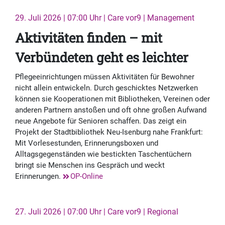
29. Juli 2026 | 07:00 Uhr | Care vor9 | Management
Aktivitäten finden – mit
Verbündeten geht es leichter
Pflegeeinrichtungen müssen Aktivitäten für Bewohner
nicht allein entwickeln. Durch geschicktes Netzwerken
können sie Kooperationen mit Bibliotheken, Vereinen oder
anderen Partnern anstoßen und oft ohne großen Aufwand
neue Angebote für Senioren schaffen. Das zeigt ein
Projekt der Stadtbibliothek Neu-Isenburg nahe Frankfurt:
Mit Vorlesestunden, Erinnerungsboxen und
Alltagsgegenständen wie bestickten Taschentüchern
bringt sie Menschen ins Gespräch und weckt
Erinnerungen.
OP-Online
27. Juli 2026 | 07:00 Uhr | Care vor9 | Regional