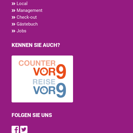
Local
Management
Check-out
Gästebuch
Jobs
KENNEN SIE AUCH?
FOLGEN SIE UNS
Find us on Facebook
Follow us on Twitter