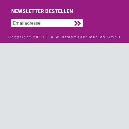
NEWSLETTER BESTELLEN
Copyright 2018 B & W Newsmaker Medien GmbH