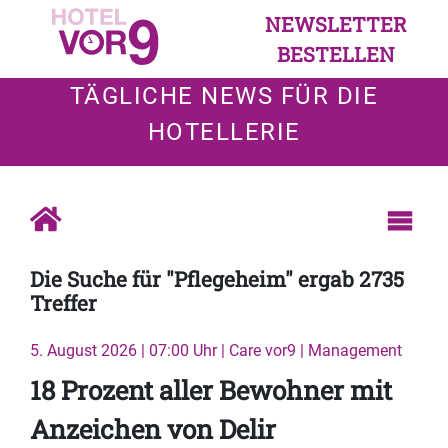
NEWSLETTER
BESTELLEN
TÄGLICHE NEWS FÜR DIE
HOTELLERIE
Die Suche für "Pflegeheim" ergab 2735
Treffer
5. August 2026 | 07:00 Uhr | Care vor9 | Management
18 Prozent aller Bewohner mit
Anzeichen von Delir