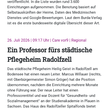
veröffentlicht. In die Liste wurden rund 3.600
Einrichtungen aufgenommen. Die Benotung basiert auf
Selbstauskünften der Heime, Daten des Medizinischen
Dienstes und Google-Bewertungen. Laut dem Burda-Verlag
ist es die erste bundesweite digitale Übersicht dieser Art.
26. Juli 2026 | 09:17 Uhr | Care vor9 | Regional
Ein Professor fürs städtische
Pflegeheim Radolfzell
Das städtische Pflegeheim Heilig Geist in Radolfzell am
Bodensee hat einen neuen Leiter. Marcus Willauer (rechts,
mit Oberbürgermeister Simon Gröger) hat die Position
übernommen, nachdem die Einrichtung mehrere Monate
ohne Führung war. Der neue Leiter hat einen
Professorentitel und war Dozent für "Gesundheits- und
Sozialmanagement" an der Studienakademie in Plauen in
Sachsen. Das Haus des Radolfzeller Spitalfonds bietet