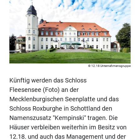
12.18 Unternehmensgruppe
Künftig werden das Schloss
Fleesensee (Foto) an der
Mecklenburgischen Seenplatte und das
Schloss Roxburghe in Schottland den
Namenszusatz "Kempinski" tragen. Die
Häuser verbleiben weiterhin im Besitz von
12.18. und auch das Management und der