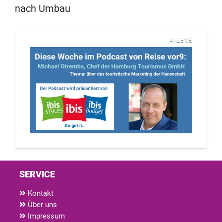
nach Umbau
ANZEIGE
SERVICE
Kontakt
Über uns
Impressum