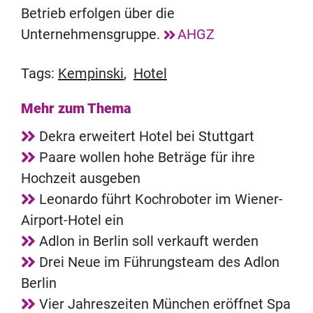
Betrieb erfolgen über die
Unternehmensgruppe.
AHGZ
Tags:
Kempinski
,
Hotel
Mehr zum Thema
Dekra erweitert Hotel bei Stuttgart
Paare wollen hohe Beträge für ihre
Hochzeit ausgeben
Leonardo führt Kochroboter im Wiener-
Airport-Hotel ein
Adlon in Berlin soll verkauft werden
Drei Neue im Führungsteam des Adlon
Berlin
Vier Jahreszeiten München eröffnet Spa