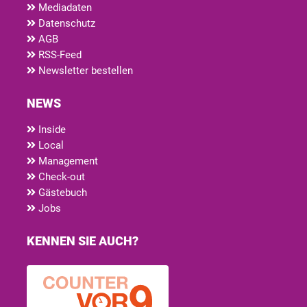
Mediadaten
Datenschutz
AGB
RSS-Feed
Newsletter bestellen
NEWS
Inside
Local
Management
Check-out
Gästebuch
Jobs
KENNEN SIE AUCH?