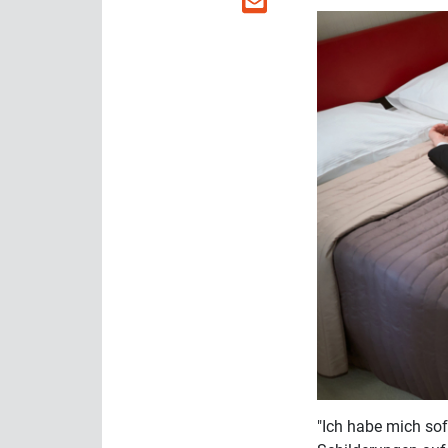
"Ich habe mich sof