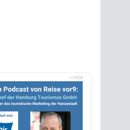
ANZEIGE