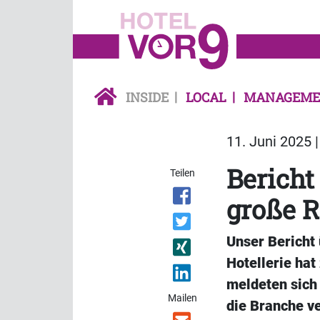
INSIDE
LOCAL
MANAGEME
11. Juni 2025 
Bericht
Teilen
große 
Unser Bericht 
Hotellerie hat
meldeten sich 
Mailen
die Branche v