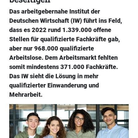
Das arbeitgebernahe Institut der
Deutschen Wirtschaft (IW) führt ins Feld,
dass es 2022 rund 1.339.000 offene
Stellen für qualifizierte Fachkräfte gab,
aber nur 968.000 qualifizierte
Arbeitslose. Dem Arbeitsmarkt fehlten
somit mindestens 371.000 Fachkräfte.
Das IW sieht die Lösung in mehr
qualifizierter Einwanderung und
Mehrarbeit.