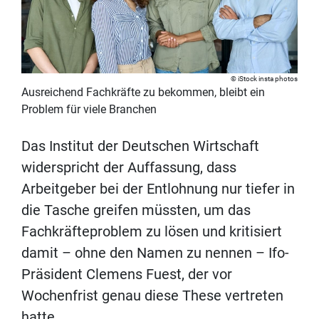
iStock insta photos
Ausreichend Fachkräfte zu bekommen, bleibt ein
Problem für viele Branchen
Das Institut der Deutschen Wirtschaft
widerspricht der Auffassung, dass
Arbeitgeber bei der Entlohnung nur tiefer in
die Tasche greifen müssten, um das
Fachkräfteproblem zu lösen und kritisiert
damit – ohne den Namen zu nennen – Ifo-
Präsident Clemens Fuest, der vor
Wochenfrist genau diese These vertreten
hatte.