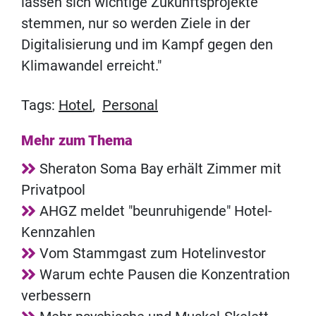
lassen sich wichtige Zukunftsprojekte
stemmen, nur so werden Ziele in der
Digitalisierung und im Kampf gegen den
Klimawandel erreicht."
Tags:
Hotel
,
Personal
Mehr zum Thema
Sheraton Soma Bay erhält Zimmer mit
Privatpool
AHGZ meldet "beunruhigende" Hotel-
Kennzahlen
Vom Stammgast zum Hotelinvestor
Warum echte Pausen die Konzentration
verbessern