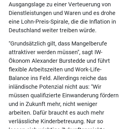
Ausgangslage zu einer Verteuerung von
Dienstleistungen und Waren und es drohe
eine Lohn-Preis-Spirale, die die Inflation in
Deutschland weiter treiben würde.
"Grundsätzlich gilt, dass Mangelberufe
attraktiver werden müssen", sagt IW-
Ökonom Alexander Burstedde und führt
flexible Arbeitszeiten und Work-Life-
Balance ins Feld. Allerdings reiche das
inländische Potenzial nicht aus: "Wir
müssen qualifizierte Einwanderung fördern
und in Zukunft mehr, nicht weniger
arbeiten. Dafür braucht es auch mehr
verlässliche Kinderbetreuung. Nur so