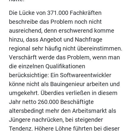
Die Lücke von 371.000 Fachkräften
beschreibe das Problem noch nicht
ausreichend, denn erschwerend komme
hinzu, dass Angebot und Nachfrage
regional sehr häufig nicht übereinstimmen.
Verschärft werde das Problem, wenn man
die einzelnen Qualifikationen
berücksichtige: Ein Softwareentwickler
könne nicht als Bauingenieur arbeiten und
umgekehrt. Überdies verließen in diesem
Jahr netto 260.000 Beschäftigte
altersbedingt mehr den Arbeitsmarkt als
Jüngere nachrücken, bei steigender
Tendenz. Höhere Löhne führten bei dieser