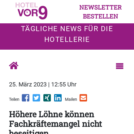
NEWSLETTER
BESTELLEN
TÄGLICHE NEWS FÜR DIE
HOTELLERIE
25. März 2023 | 12:55 Uhr
Teilen
Mailen
Höhere Löhne können
Fachkräftemangel nicht
beseitigen