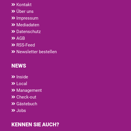
Kontakt
Über uns
Impressum
Mediadaten
Datenschutz
AGB
RSS-Feed
Newsletter bestellen
NEWS
Inside
Local
Management
Check-out
Gästebuch
Jobs
KENNEN SIE AUCH?