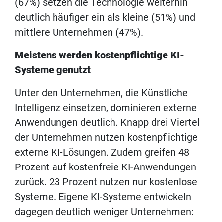
(67%) setzen die Technologie weiterhin
deutlich häufiger ein als kleine (51%) und
mittlere Unternehmen (47%).
Meistens werden kostenpflichtige KI-
Systeme genutzt
Unter den Unternehmen, die Künstliche
Intelligenz einsetzen, dominieren externe
Anwendungen deutlich. Knapp drei Viertel
der Unternehmen nutzen kostenpflichtige
externe KI-Lösungen. Zudem greifen 48
Prozent auf kostenfreie KI-Anwendungen
zurück. 23 Prozent nutzen nur kostenlose
Systeme. Eigene KI-Systeme entwickeln
dagegen deutlich weniger Unternehmen: