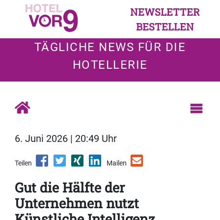
NEWSLETTER
BESTELLEN
TÄGLICHE NEWS FÜR DIE
HOTELLERIE
6. Juni 2026 | 20:49 Uhr
Teilen
Mailen
Gut die Hälfte der
Unternehmen nutzt
Künstliche Intelligenz