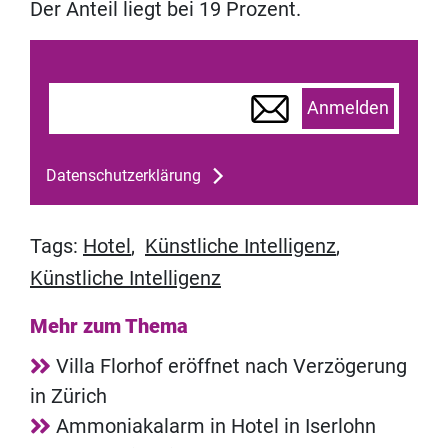
Der Anteil liegt bei 19 Prozent.
Anmelden
Datenschutzerklärung
Tags:
Hotel
,
Künstliche Intelligenz
,
Künstliche Intelligenz
Mehr zum Thema
Villa Florhof eröffnet nach Verzögerung
in Zürich
Ammoniakalarm in Hotel in Iserlohn