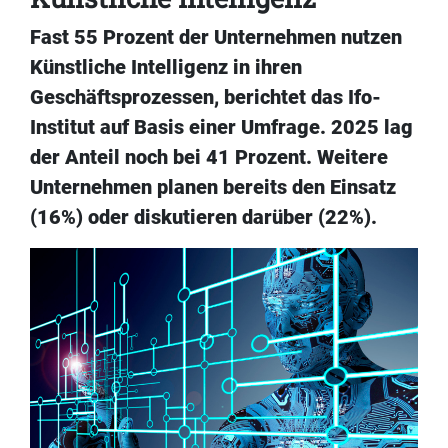
Fast 55 Prozent der Unternehmen nutzen
Künstliche Intelligenz in ihren
Geschäftsprozessen, berichtet das Ifo-
Institut auf Basis einer Umfrage. 2025 lag
der Anteil noch bei 41 Prozent. Weitere
Unternehmen planen bereits den Einsatz
(16%) oder diskutieren darüber (22%).