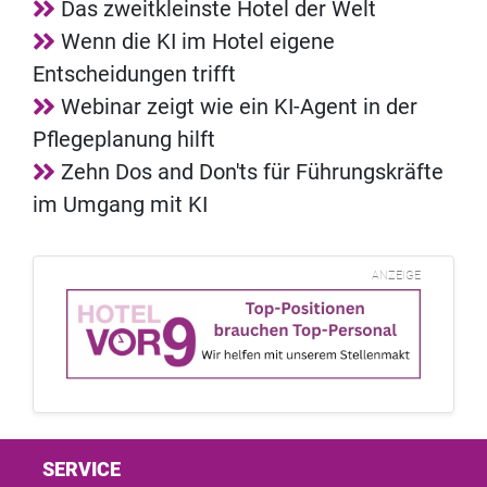
Das zweitkleinste Hotel der Welt
Wenn die KI im Hotel eigene
Entscheidungen trifft
Webinar zeigt wie ein KI-Agent in der
Pflegeplanung hilft
Zehn Dos and Don'ts für Führungskräfte
im Umgang mit KI
ANZEIGE
SERVICE