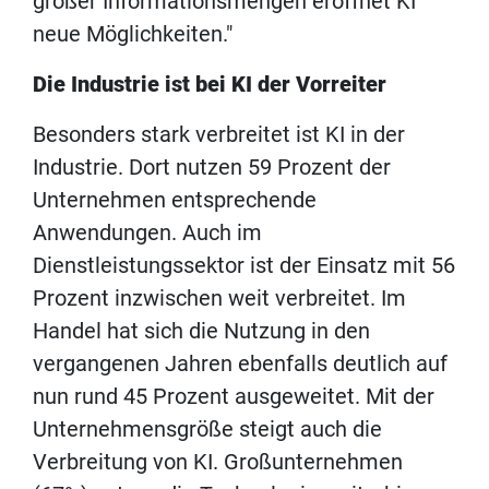
großer Informationsmengen eröffnet KI
neue Möglichkeiten."
Die Industrie ist bei KI der Vorreiter
Besonders stark verbreitet ist KI in der
Industrie. Dort nutzen 59 Prozent der
Unternehmen entsprechende
Anwendungen. Auch im
Dienstleistungssektor ist der Einsatz mit 56
Prozent inzwischen weit verbreitet. Im
Handel hat sich die Nutzung in den
vergangenen Jahren ebenfalls deutlich auf
nun rund 45 Prozent ausgeweitet. Mit der
Unternehmensgröße steigt auch die
Verbreitung von KI. Großunternehmen