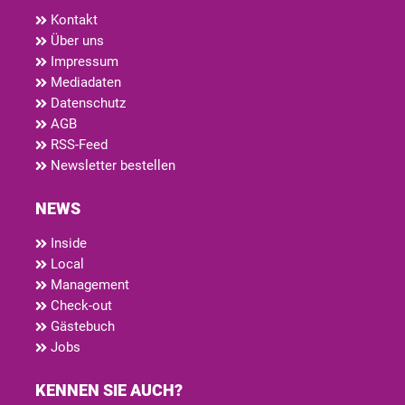
Kontakt
Über uns
Impressum
Mediadaten
Datenschutz
AGB
RSS-Feed
Newsletter bestellen
NEWS
Inside
Local
Management
Check-out
Gästebuch
Jobs
KENNEN SIE AUCH?