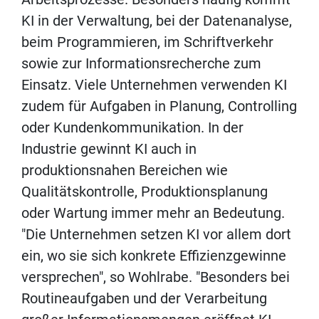
KI in der Verwaltung, bei der Datenanalyse,
beim Programmieren, im Schriftverkehr
sowie zur Informationsrecherche zum
Einsatz. Viele Unternehmen verwenden KI
zudem für Aufgaben in Planung, Controlling
oder Kundenkommunikation. In der
Industrie gewinnt KI auch in
produktionsnahen Bereichen wie
Qualitätskontrolle, Produktionsplanung
oder Wartung immer mehr an Bedeutung.
"Die Unternehmen setzen KI vor allem dort
ein, wo sie sich konkrete Effizienzgewinne
versprechen", so Wohlrabe. "Besonders bei
Routineaufgaben und der Verarbeitung