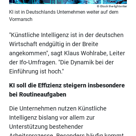
iStock the-lightwriter
KI ist in Deutschlands Unternehmen weiter auf dem
Vormarsch
"Künstliche Intelligenz ist in der deutschen
Wirtschaft endgültig in der Breite
angekommen", sagt Klaus Wohlrabe, Leiter
der Ifo-Umfragen. "Die Dynamik bei der
Einführung ist hoch."
KI soll die Effizienz steigern insbesondere
bei Routineaufgaben
Die Unternehmen nutzen Künstliche
Intelligenz bislang vor allem zur
Unterstützung bestehender
Arbeitsprozesse. Besonders häufig kommt