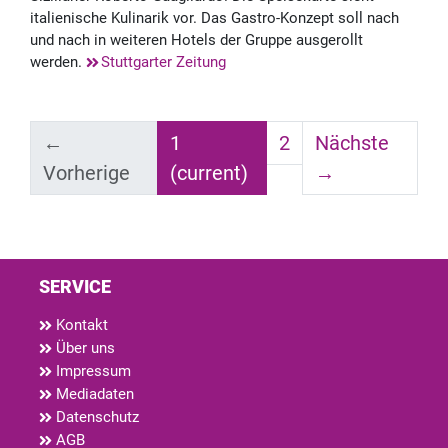
italienische Kulinarik vor. Das Gastro-Konzept soll nach
und nach in weiteren Hotels der Gruppe ausgerollt
werden.
Stuttgarter Zeitung
←
1
2
Nächste
Vorherige
(current)
→
SERVICE
Kontakt
Über uns
Impressum
Mediadaten
Datenschutz
AGB