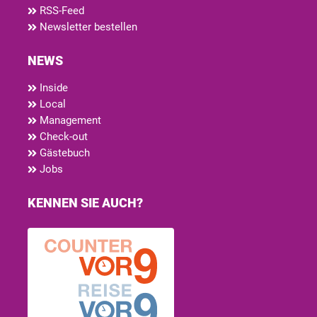
RSS-Feed
Newsletter bestellen
NEWS
Inside
Local
Management
Check-out
Gästebuch
Jobs
KENNEN SIE AUCH?