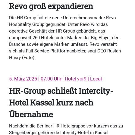
Revo groß expandieren
Die HR Group hat die neue Unternehmensmarke Revo
Hospitality Group gegründet. Unter Revo wird das
operative Geschäft der HR Group gebündelt, das
europaweit 260 Hotels unter Marken der Big Player der
Branche sowie eigene Marken umfasst. Revo versteht
sich als Full-Service-Plattformanbieter, sagt CEO Ruslan
Husry (Foto).
5. März 2025 | 07:00 Uhr | Hotel vor9 | Local
HR-Group schließt Intercity-
Hotel Kassel kurz nach
Übernahme
Nachdem die Berliner HR-Hotelgruppe vor kurzem das zu
Steigenberger gehörende Intercity-Hotel in Kassel