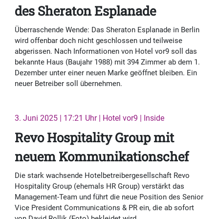
des Sheraton Esplanade
Überraschende Wende: Das Sheraton Esplanade in Berlin
wird offenbar doch nicht geschlossen und teilweise
abgerissen. Nach Informationen von Hotel vor9 soll das
bekannte Haus (Baujahr 1988) mit 394 Zimmer ab dem 1.
Dezember unter einer neuen Marke geöffnet bleiben. Ein
neuer Betreiber soll übernehmen.
3. Juni 2025 | 17:21 Uhr | Hotel vor9 | Inside
Revo Hospitality Group mit
neuem Kommunikationschef
Die stark wachsende Hotelbetreibergesellschaft Revo
Hospitality Group (ehemals HR Group) verstärkt das
Management-Team und führt die neue Position des Senior
Vice President Communications & PR ein, die ab sofort
von David Rollik (Foto) bekleidet wird.