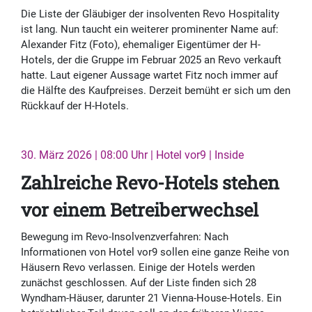
Die Liste der Gläubiger der insolventen Revo Hospitality
ist lang. Nun taucht ein weiterer prominenter Name auf:
Alexander Fitz (Foto), ehemaliger Eigentümer der H-
Hotels, der die Gruppe im Februar 2025 an Revo verkauft
hatte. Laut eigener Aussage wartet Fitz noch immer auf
die Hälfte des Kaufpreises. Derzeit bemüht er sich um den
Rückkauf der H-Hotels.
30. März 2026 | 08:00 Uhr | Hotel vor9 | Inside
Zahlreiche Revo-Hotels stehen
vor einem Betreiberwechsel
Bewegung im Revo-Insolvenzverfahren: Nach
Informationen von Hotel vor9 sollen eine ganze Reihe von
Häusern Revo verlassen. Einige der Hotels werden
zunächst geschlossen. Auf der Liste finden sich 28
Wyndham-Häuser, darunter 21 Vienna-House-Hotels. Ein