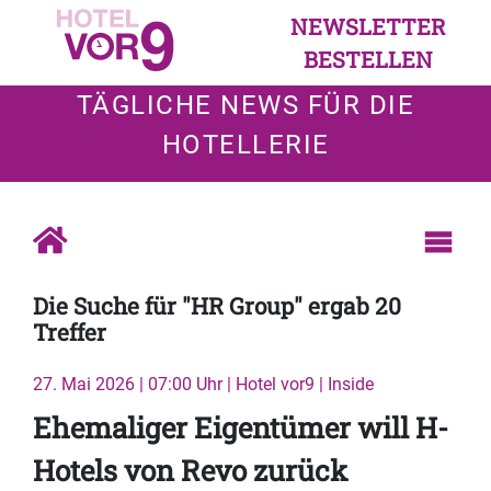
NEWSLETTER
BESTELLEN
TÄGLICHE NEWS FÜR DIE
HOTELLERIE
Die Suche für "HR Group" ergab 20
Treffer
27. Mai 2026 | 07:00 Uhr | Hotel vor9 | Inside
Ehemaliger Eigentümer will H-
Hotels von Revo zurück