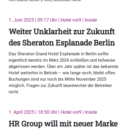
1. Juni 2025 | 09:17 Uhr | Hotel vor9 | Inside
Weiter Unklarheit zur Zukunft
des Sheraton Esplanade Berlin
Das Sheraton Grand Hotel Esplanade in Berlin sollte
eigentlich bereits im März 2024 schließen und teilweise
abgerissen werden. Über ein Jahr später ist das bekannte
Hotel weiterhin in Betrieb – wie lange noch, bleibt offen.
Buchungen sind nur noch bis Mitte November 2025
möglich. Fragen zur Zukunft beantwortet der Betreiber
nicht.
1. April 2025 | 18:50 Uhr | Hotel vor9 | Inside
HR Group will mit neuer Marke