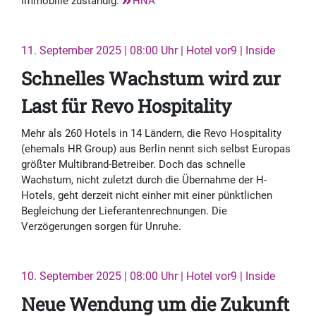
Immobilie zuständig.
HNA
11. September 2025 | 08:00 Uhr | Hotel vor9 | Inside
Schnelles Wachstum wird zur
Last für Revo Hospitality
Mehr als 260 Hotels in 14 Ländern, die Revo Hospitality
(ehemals HR Group) aus Berlin nennt sich selbst Europas
größter Multibrand-Betreiber. Doch das schnelle
Wachstum, nicht zuletzt durch die Übernahme der H-
Hotels, geht derzeit nicht einher mit einer pünktlichen
Begleichung der Lieferantenrechnungen. Die
Verzögerungen sorgen für Unruhe.
10. September 2025 | 08:00 Uhr | Hotel vor9 | Inside
Neue Wendung um die Zukunft