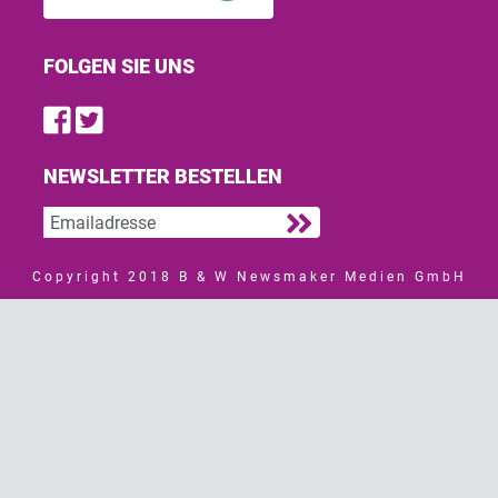
FOLGEN SIE UNS
Find us on Facebook
Follow us on Twitter
NEWSLETTER BESTELLEN
Copyright 2018 B & W Newsmaker Medien GmbH