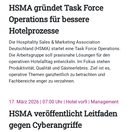
HSMA gründet Task Force
Operations für bessere
Hotelprozesse
Die Hospitality Sales & Marketing Association
Deutschland (HSMA) startet eine Task Force Operations.
Die Arbeitsgruppe soll praxisnahe Lösungen für den
operativen Hotelalltag entwickeln. Im Fokus stehen
Produktivität, Qualität und Gästeerlebnis. Ziel ist es,
operative Themen ganzheitlich zu betrachten und
Fachbereiche enger zu verzahnen.
17. März 2026 | 07:00 Uhr | Hotel vor9 | Management
HSMA veröffentlicht Leitfaden
gegen Cyberangriffe