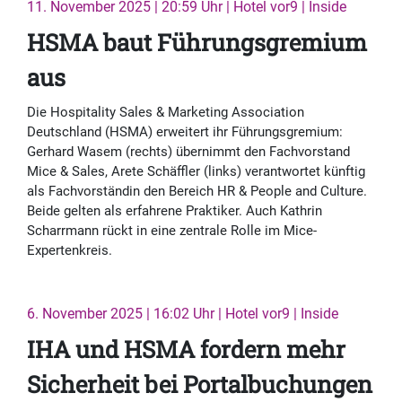
11. November 2025 | 20:59 Uhr | Hotel vor9 | Inside
HSMA baut Führungsgremium
aus
Die Hospitality Sales & Marketing Association
Deutschland (HSMA) erweitert ihr Führungsgremium:
Gerhard Wasem (rechts) übernimmt den Fachvorstand
Mice & Sales, Arete Schäffler (links) verantwortet künftig
als Fachvorständin den Bereich HR & People and Culture.
Beide gelten als erfahrene Praktiker. Auch Kathrin
Scharrmann rückt in eine zentrale Rolle im Mice-
Expertenkreis.
6. November 2025 | 16:02 Uhr | Hotel vor9 | Inside
IHA und HSMA fordern mehr
Sicherheit bei Portalbuchungen