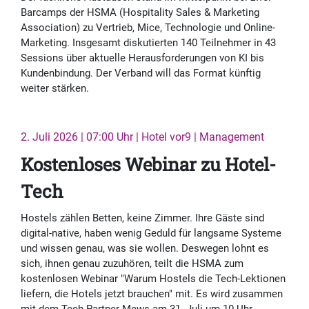
Barcamps der HSMA (Hospitality Sales & Marketing
Association) zu Vertrieb, Mice, Technologie und Online-
Marketing. Insgesamt diskutierten 140 Teilnehmer in 43
Sessions über aktuelle Herausforderungen von KI bis
Kundenbindung. Der Verband will das Format künftig
weiter stärken.
2. Juli 2026 | 07:00 Uhr | Hotel vor9 | Management
Kostenloses Webinar zu Hotel-
Tech
Hostels zählen Betten, keine Zimmer. Ihre Gäste sind
digital-native, haben wenig Geduld für langsame Systeme
und wissen genau, was sie wollen. Deswegen lohnt es
sich, ihnen genau zuzuhören, teilt die HSMA zum
kostenlosen Webinar "Warum Hostels die Tech-Lektionen
liefern, die Hotels jetzt brauchen" mit. Es wird zusammen