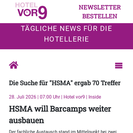
NEWSLETTER
BESTELLEN
TÄGLICHE NEWS FÜR DIE
HOTELLERIE
Die Suche für "HSMA" ergab 70 Treffer
28. Juli 2026 | 07:00 Uhr | Hotel vor9 | Inside
HSMA will Barcamps weiter
ausbauen
Der fachliche Austausch stand im Mittelpunkt bei zwei