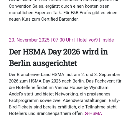
Convention Sales, ergänzt durch einen kostenlosen
monatlichen Experten-Talk. Für F&B-Profis gibt es einen
neuen Kurs zum Certified Bartender.
20. November 2025 | 07:00 Uhr | Hotel vor9 | Inside
Der HSMA Day 2026 wird in
Berlin ausgerichtet
Der Branchenverband HSMA lädt am 2. und 3. September
2026 zum HSMA Day 2026 nach Berlin. Das Fachevent für
die Hotellerie findet im Vienna House by Wyndham
Andel’s statt und bietet Networking, ein praxisnahes
Fachprogramm sowie zwei Abendveranstaltungen. Early-
Bird-Tickets sind bereits erhältlich, die Teilnahme steht
Hoteliers und Branchenpartnern offen.
HSMA