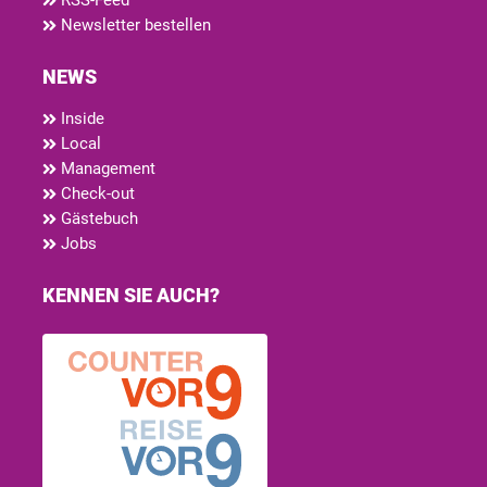
RSS-Feed
Newsletter bestellen
NEWS
Inside
Local
Management
Check-out
Gästebuch
Jobs
KENNEN SIE AUCH?