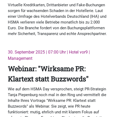
Virtuelle Kreditkarten, Drittanbieter und Fake-Buchungen
sorgen für wachsenden Schaden in der Hotellerie. Laut
einer Umfrage des Hotelverbands Deutschland (IHA) und
HSMA verlieren viele Betriebe monatlich bis zu 2.000
Euro. Die Branche fordert von den Buchungsplattformen
mehr Sicherheit, Transparenz und echte Ansprechpartner.
30. September 2025 | 07:00 Uhr | Hotel vor9 |
Management
Webinar: "Wirksame PR:
Klartext statt Buzzwords"
Wie auf dem HSMA Day versprochen, steigt PR-Strategin
Tanja Piepenburg noch mal in den Ring und vermittelt die
Inhalte Ihres Vortrags "Wirksame PR: Klartext statt
Buzzwords" als Webinar. Sie zeigt, wie PR heute
funktioniert: mutig, ehrlich und mit klarem Fokus auf