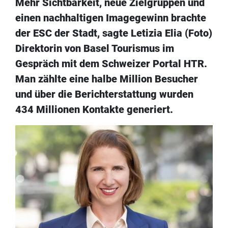
Mehr Sichtbarkeit, neue Zielgruppen und
einen nachhaltigen Imagegewinn brachte
der ESC der Stadt, sagte Letizia Elia (Foto)
Direktorin von Basel Tourismus im
Gespräch mit dem Schweizer Portal HTR.
Man zählte eine halbe Million Besucher
und über die Berichterstattung wurden
434 Millionen Kontakte generiert.