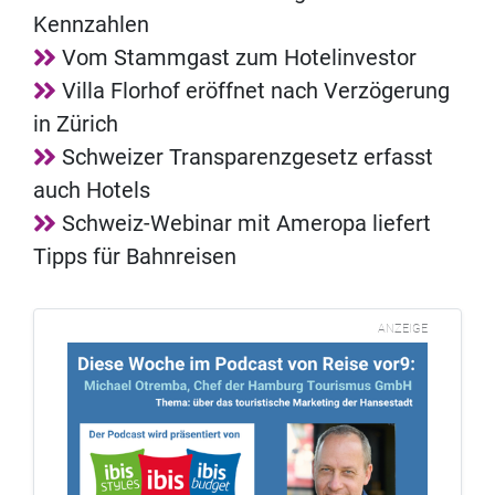
Kennzahlen
Vom Stammgast zum Hotelinvestor
Villa Florhof eröffnet nach Verzögerung
in Zürich
Schweizer Transparenzgesetz erfasst
auch Hotels
Schweiz-Webinar mit Ameropa liefert
Tipps für Bahnreisen
ANZEIGE