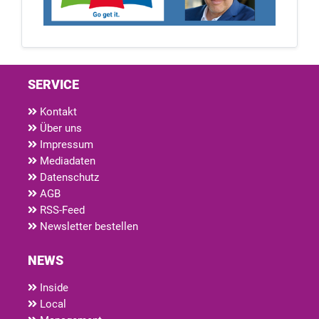
SERVICE
Kontakt
Über uns
Impressum
Mediadaten
Datenschutz
AGB
RSS-Feed
Newsletter bestellen
NEWS
Inside
Local