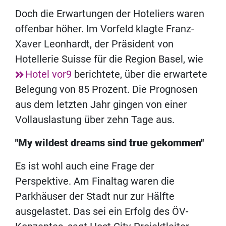
Doch die Erwartungen der Hoteliers waren
offenbar höher. Im Vorfeld klagte Franz-
Xaver Leonhardt, der Präsident von
Hotellerie Suisse für die Region Basel, wie
Hotel vor9
berichtete, über die erwartete
Belegung von 85 Prozent. Die Prognosen
aus dem letzten Jahr gingen von einer
Vollauslastung über zehn Tage aus.
"My wildest dreams sind true gekommen"
Es ist wohl auch eine Frage der
Perspektive. Am Finaltag waren die
Parkhäuser der Stadt nur zur Hälfte
ausgelastet. Das sei ein Erfolg des ÖV-