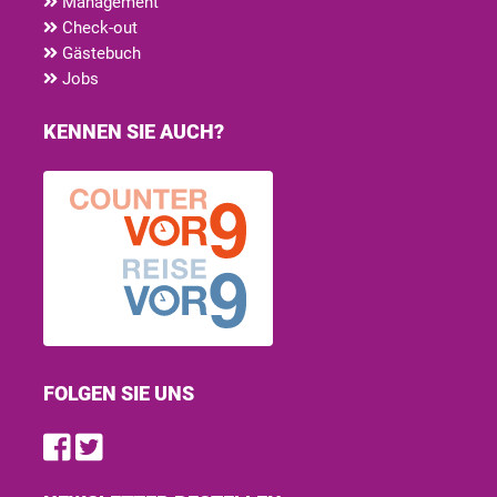
Management
Check-out
Gästebuch
Jobs
KENNEN SIE AUCH?
FOLGEN SIE UNS
Find us on Facebook
Follow us on Twitter