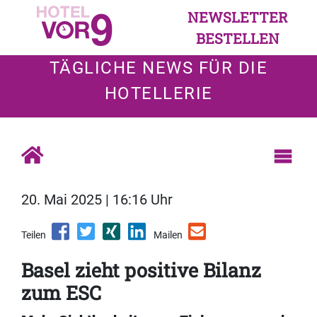
NEWSLETTER
BESTELLEN
TÄGLICHE NEWS FÜR DIE
HOTELLERIE
20. Mai 2025 | 16:16 Uhr
Teilen
Mailen
Basel zieht positive Bilanz
zum ESC