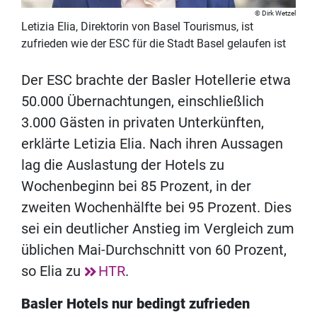
Dirk Wetzel
Letizia Elia, Direktorin von Basel Tourismus, ist
zufrieden wie der ESC für die Stadt Basel gelaufen ist
Der ESC brachte der Basler Hotellerie etwa
50.000 Übernachtungen, einschließlich
3.000 Gästen in privaten Unterkünften,
erklärte Letizia Elia. Nach ihren Aussagen
lag die Auslastung der Hotels zu
Wochenbeginn bei 85 Prozent, in der
zweiten Wochenhälfte bei 95 Prozent. Dies
sei ein deutlicher Anstieg im Vergleich zum
üblichen Mai-Durchschnitt von 60 Prozent,
so Elia zu
HTR
.
Basler Hotels nur bedingt zufrieden