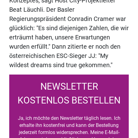
Konzeptes, sagt Host City-Projektleiter
Beat Läuchli. Der Basler
Regierungspräsident Conradin Cramer war
glücklich: "Es sind diejenigen Zahlen, die wir
erträumt haben, unsere Erwartungen
wurden erfüllt." Dann zitierte er noch den
österreichischen ESC-Sieger JJ: "My
wildest dreams sind true gekommen."
NEWSLETTER
KOSTENLOS BESTELLEN
Ja, ich möchte den Newsletter täglich lesen. Ich
erhalte ihn kostenfrei und kann der Bestellung
jederzeit formlos widersprechen. Meine E-Mail-