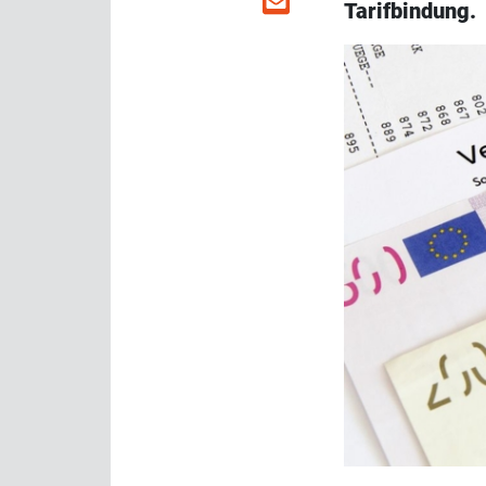
Tarifbindung.