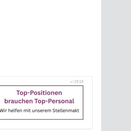
ANZEIGE