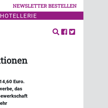
NEWSLETTER BESTELLEN
 HOTELLERIE
ktionen
 14,60 Euro.
werbe, das
Gewerkschaft
mehr