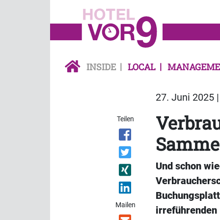
INSIDE
LOCAL
MANAGEME
27. Juni 2025 
Verbrau
Teilen
Sammel
Und schon wie
Verbrauchersc
Buchungsplatt
Mailen
irreführenden