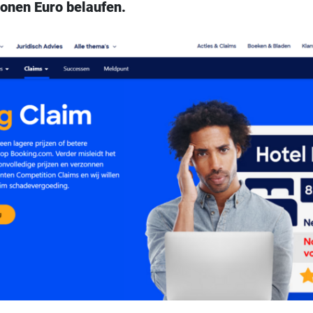
ionen Euro belaufen.