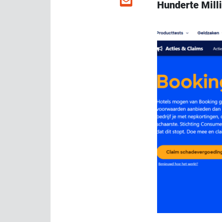
Hunderte Mill