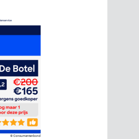
Consumentenbond