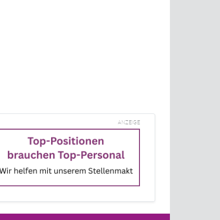
ANZEIGE